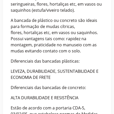
seringueiras, flores, hortaliças etc, em vasos ou
saquinhos (estufa/viveiro telado).
A bancada de plástico ou concreto são ideais
para formação de mudas cítricas,
flores, hortaliças etc, em vasos ou saquinhos.
Possui vantagens tais como: rapidez na
montagem, praticidade no manuseio com as
mudas evitando contato com o solo.
Diferenciais das bancadas plásticas:
LEVEZA, DURABILIDADE, SUSTENTABILIDADE E
ECONOMIA DE FRETE
Diferenciais das bancadas de concreto:
ALTA DURABILIDADE E RESISTÊNCIA
Estão de acordo com a portaria CDA-5,