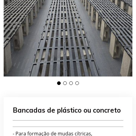
Bancadas de plástico ou concreto
- Para formação de mudas cítricas,